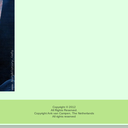
Copyright © 2012
All Rights Reserved.
Copyright Ank van Campen, The Netherlands
All rights reserved