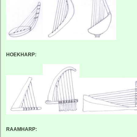
HOEKHARP:
RAAMHARP: