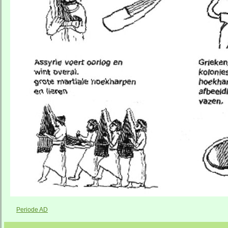
Periode AD